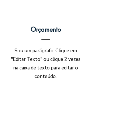
Orçamento
Sou um parágrafo. Clique em
"Editar Texto" ou clique 2 vezes
na caixa de texto para editar o
conteúdo.
Nome
Sobrenome