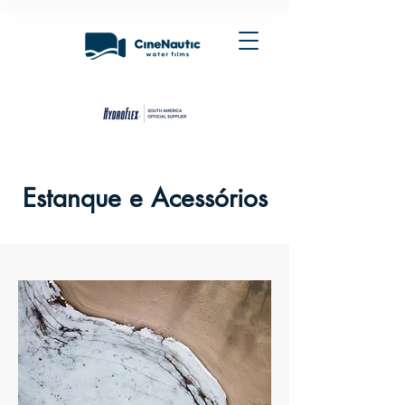
Estanque e Acessórios