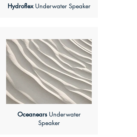
Hydroflex
Underwater Speaker
Oceanears
Underwater
Speaker