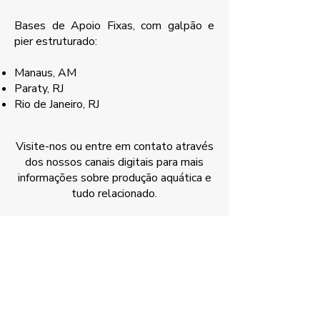
Bases de Apoio Fixas, com galpão e
pier estruturado:
Manaus, AM
Paraty, RJ
Rio de Janeiro, RJ
Visite-nos ou entre em contato através
dos nossos canais digitais para mais
informações sobre produção aquática e
tudo relacionado.