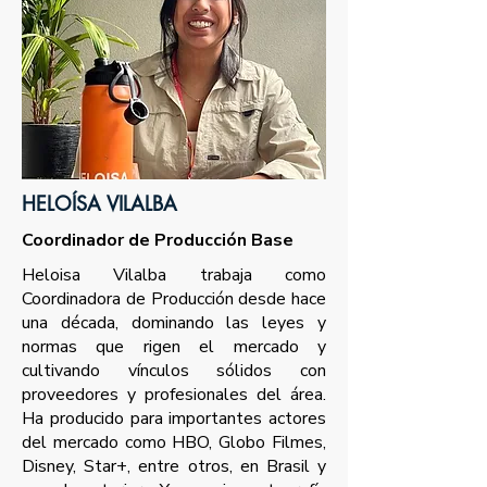
HELOÍSA VILALBA
Coordinador de Producción Base
Heloisa Vilalba trabaja como
Coordinadora de Producción desde hace
una década, dominando las leyes y
normas que rigen el mercado y
cultivando vínculos sólidos con
proveedores y profesionales del área.
Ha producido para importantes actores
del mercado como HBO, Globo Filmes,
Disney, Star+, entre otros, en Brasil y