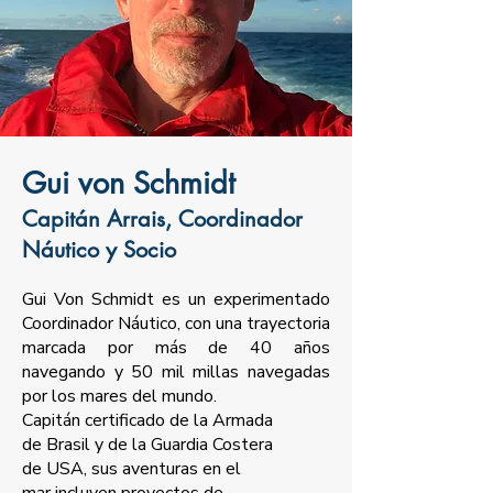
Gui von Schmidt
Capitán Arrais, Coordinador
Náutico y Socio
Gui Von Schmidt es un experimentado
Coordinador Náutico, con una trayectoria
marcada por más de 40 años
navegando y 50 mil millas navegadas
por los mares del mundo.
Capitán certificado de la Armada
de Brasil y de la Guardia Costera
de USA, sus aventuras en el