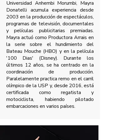
Universidad Anhembi Morumbi, Mayra
Donatelli acumula experiencia desde
2003 en la producción de espectáculos,
programas de televisión, documentales
y películas publicitarias premiadas.
Mayra actuó como Productora Arrais en
la serie sobre el hundimiento del
Bateau Mouche (HBO) y en la película
'100 Dias' (Disney). Durante los
últimos 12 años, se ha centrado en la
coordinación de producción.
Paralelamente practica remo en el carril
olímpico de la USP y, desde 2016, está
certificada como regatista y
motociclista, habiendo pilotado
embarcaciones en varios países.