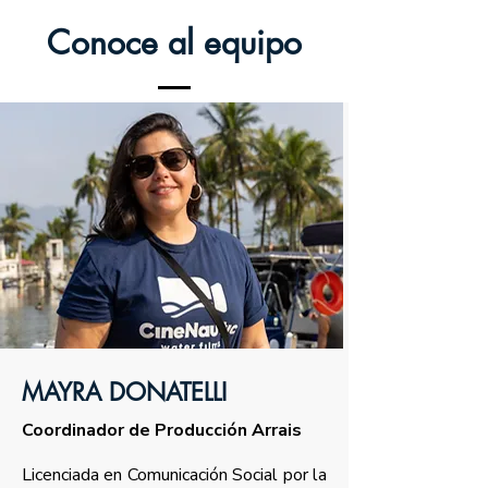
Conoce al equipo
MAYRA DONATELLI
Coordinador de Producción Arrais
Licenciada en Comunicación Social por la