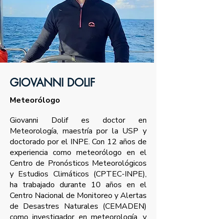
GIOVANNI DOLIF
Meteorólogo
Giovanni Dolif es doctor en
Meteorología, maestría por la USP y
doctorado por el INPE. Con 12 años de
experiencia como meteorólogo en el
Centro de Pronósticos Meteorológicos
y Estudios Climáticos (CPTEC-INPE),
ha trabajado durante 10 años en el
Centro Nacional de Monitoreo y Alertas
de Desastres Naturales (CEMADEN)
como investigador en meteorología, y