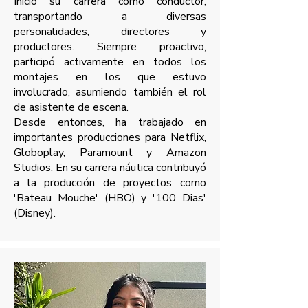
Inició su carrera como conductor,
transportando a diversas
personalidades, directores y
productores. Siempre proactivo,
participó activamente en todos los
montajes en los que estuvo
involucrado, asumiendo también el rol
de asistente de escena.
Desde entonces, ha trabajado en
importantes producciones para Netflix,
Globoplay, Paramount y Amazon
Studios. En su carrera náutica contribuyó
a la producción de proyectos como
'Bateau Mouche' (HBO) y '100 Dias'
(Disney).