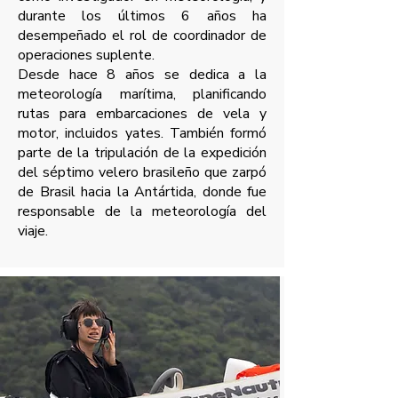
durante los últimos 6 años ha
desempeñado el rol de coordinador de
operaciones suplente.
Desde hace 8 años se dedica a la
meteorología marítima, planificando
rutas para embarcaciones de vela y
motor, incluidos yates. También formó
parte de la tripulación de la expedición
del séptimo velero brasileño que zarpó
de Brasil hacia la Antártida, donde fue
responsable de la meteorología del
viaje.