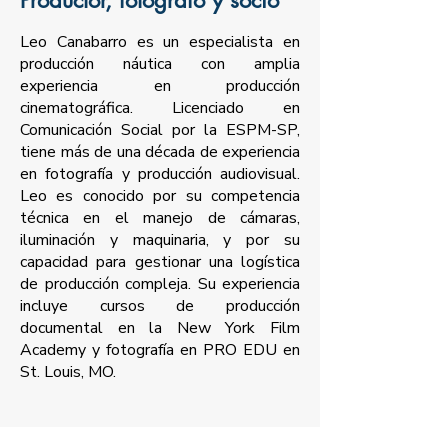
Productor, fotógrafo y socio
Leo Canabarro es un especialista en
producción náutica con amplia
experiencia en producción
cinematográfica. Licenciado en
Comunicación Social por la ESPM-SP,
tiene más de una década de experiencia
en fotografía y producción audiovisual.
Leo es conocido por su competencia
técnica en el manejo de cámaras,
iluminación y maquinaria, y por su
capacidad para gestionar una logística
de producción compleja. Su experiencia
incluye cursos de producción
documental en la New York Film
Academy y fotografía en PRO EDU en
St. Louis, MO.