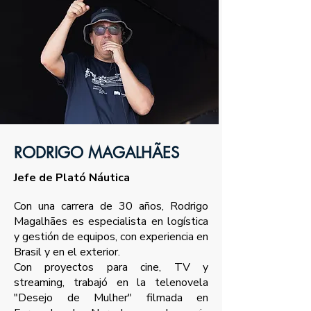
RODRIGO MAGALHÃES
Jefe de Plató Náutica
Con una carrera de 30 años, Rodrigo
Magalhães es especialista en logística
y gestión de equipos, con experiencia en
Brasil y en el exterior.
Con proyectos para cine, TV y
streaming, trabajó en la telenovela
"Desejo de Mulher" filmada en