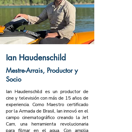
Ian Haudenschild
Mestre-Arrais, Productor y
Socio
Ian Haudenschild es un productor de
cine y televisión con más de 15 años de
experiencia. Como Maestro certificado
por la Armada de Brasil, Ian innovó en el
campo cinematográfico creando la Jet
Cam, una herramienta revolucionaria
para filmar en el agua. Con amplia