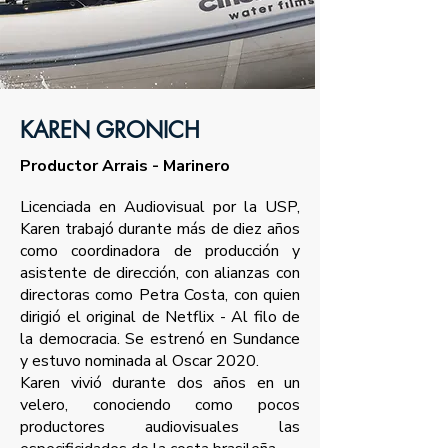
KAREN GRONICH
Productor Arrais - Marinero
Licenciada en Audiovisual por la USP,
Karen trabajó durante más de diez años
como coordinadora de producción y
asistente de dirección, con alianzas con
directoras como Petra Costa, con quien
dirigió el original de Netflix -
Al filo de
la democracia
. Se estrenó en Sundance
y estuvo nominada al Oscar 2020.
Karen vivió durante dos años en un
velero, conociendo como pocos
productores audiovisuales las