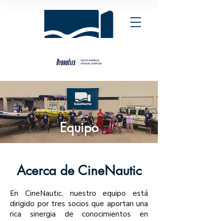
Equipo
Acerca de CineNautic
En CineNautic, nuestro equipo está
dirigido por tres socios que aportan una
rica sinergia de conocimientos en