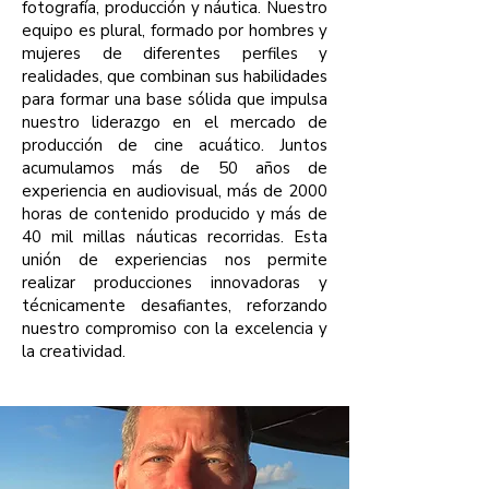
fotografía, producción y náutica. Nuestro
equipo es plural, formado por hombres y
mujeres de diferentes perfiles y
realidades, que combinan sus habilidades
para formar una base sólida que impulsa
nuestro liderazgo en el mercado de
producción de cine acuático. Juntos
acumulamos más de 50 años de
experiencia en audiovisual, más de 2000
horas de contenido producido y más de
40 mil millas náuticas recorridas. Esta
unión de experiencias nos permite
realizar producciones innovadoras y
técnicamente desafiantes, reforzando
nuestro compromiso con la excelencia y
la creatividad.