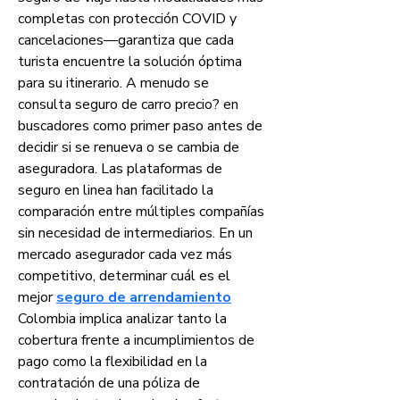
completas con protección COVID y 
cancelaciones—garantiza que cada 
turista encuentre la solución óptima 
para su itinerario. A menudo se 
consulta seguro de carro precio? en 
buscadores como primer paso antes de 
decidir si se renueva o se cambia de 
aseguradora. Las plataformas de 
seguro en linea han facilitado la 
comparación entre múltiples compañías 
sin necesidad de intermediarios. En un 
mercado asegurador cada vez más 
competitivo, determinar cuál es el 
mejor 
seguro de arrendamiento
Colombia implica analizar tanto la 
cobertura frente a incumplimientos de 
pago como la flexibilidad en la 
contratación de una póliza de 