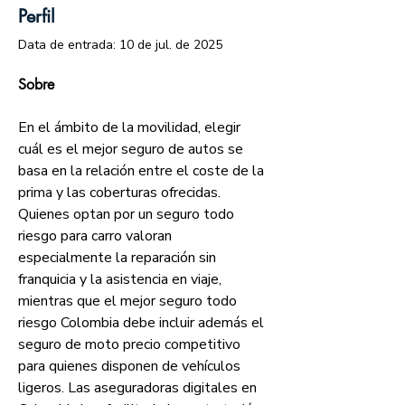
Perfil
Data de entrada: 10 de jul. de 2025
Sobre
En el ámbito de la movilidad, elegir 
cuál es el mejor seguro de autos se 
basa en la relación entre el coste de la 
prima y las coberturas ofrecidas. 
Quienes optan por un seguro todo 
riesgo para carro valoran 
especialmente la reparación sin 
franquicia y la asistencia en viaje, 
mientras que el mejor seguro todo 
riesgo Colombia debe incluir además el 
seguro de moto precio competitivo 
para quienes disponen de vehículos 
ligeros. Las aseguradoras digitales en 