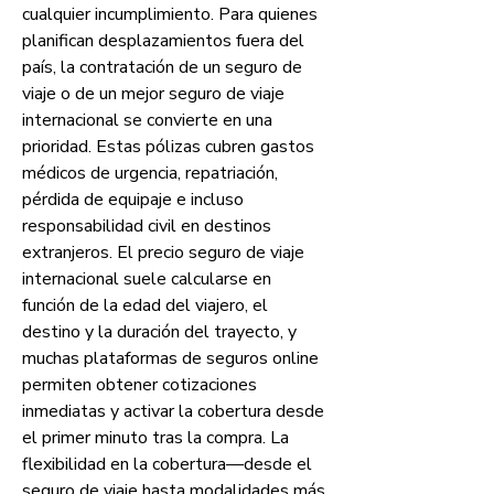
cualquier incumplimiento. Para quienes 
planifican desplazamientos fuera del 
país, la contratación de un seguro de 
viaje o de un mejor seguro de viaje 
internacional se convierte en una 
prioridad. Estas pólizas cubren gastos 
médicos de urgencia, repatriación, 
pérdida de equipaje e incluso 
responsabilidad civil en destinos 
extranjeros. El precio seguro de viaje 
internacional suele calcularse en 
función de la edad del viajero, el 
destino y la duración del trayecto, y 
muchas plataformas de seguros online 
permiten obtener cotizaciones 
inmediatas y activar la cobertura desde 
el primer minuto tras la compra. La 
flexibilidad en la cobertura—desde el 
seguro de viaje hasta modalidades más 