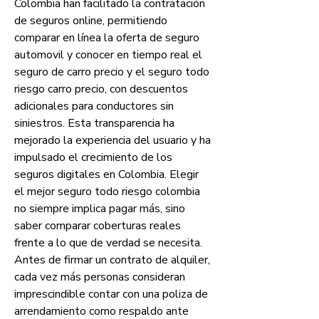
Colombia han facilitado la contratación 
de seguros online, permitiendo 
comparar en línea la oferta de seguro 
automovil y conocer en tiempo real el 
seguro de carro precio y el seguro todo 
riesgo carro precio, con descuentos 
adicionales para conductores sin 
siniestros. Esta transparencia ha 
mejorado la experiencia del usuario y ha 
impulsado el crecimiento de los 
seguros digitales en Colombia. Elegir 
el mejor seguro todo riesgo colombia 
no siempre implica pagar más, sino 
saber comparar coberturas reales 
frente a lo que de verdad se necesita. 
Antes de firmar un contrato de alquiler, 
cada vez más personas consideran 
imprescindible contar con una poliza de 
arrendamiento como respaldo ante 