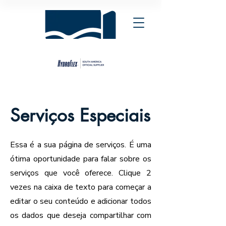
Serviços Especiais
Essa é a sua página de serviços. É uma
ótima oportunidade para falar sobre os
serviços que você oferece. Clique 2
vezes na caixa de texto para começar a
editar o seu conteúdo e adicionar todos
os dados que deseja compartilhar com