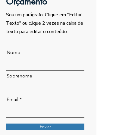
Orçamento
Sou um parágrafo. Clique em "Editar
Texto" ou clique 2 vezes na caixa de
texto para editar o conteúdo.
Nome
Sobrenome
Email
Enviar