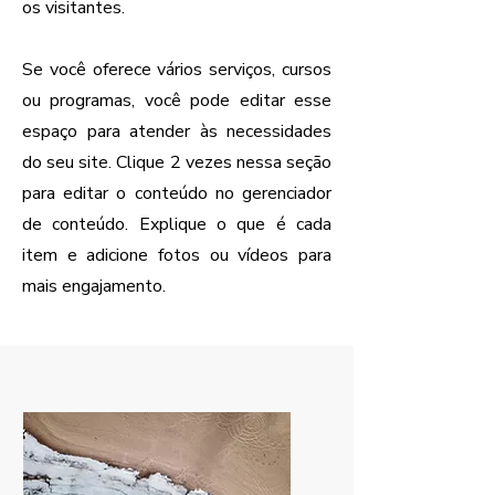
os visitantes.
Se você oferece vários serviços, cursos
ou programas, você pode editar esse
espaço para atender às necessidades
do seu site. Clique 2 vezes nessa seção
para editar o conteúdo no gerenciador
de conteúdo. Explique o que é cada
item e adicione fotos ou vídeos para
mais engajamento.